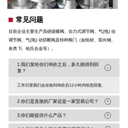
常见问题
目前企业主要生产高磅级蝶阀、自力式调节阀、气(电) 动
调节阀、气(电) 动切断阀及特种阀门（如锆材、双向钢、
各类 Ti、哈氏合金等）。
1.我们发给你们询价之后，多久能得到回
-
复？
工作日里我们会在收到询价后12小时内给您回复。
+
2.你们是直接的厂家还是一家贸易公司？
+
3.你们能提供什么产品？