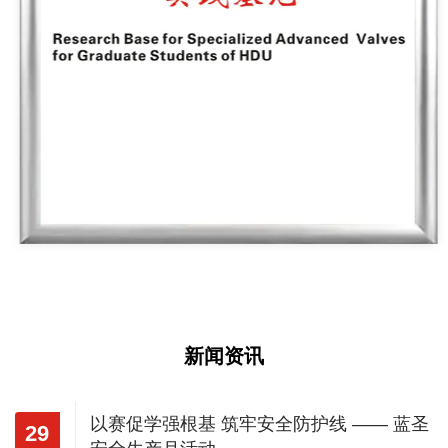
新闻资讯
以赛促学强根基 筑牢安全防护线 —— 蓝圣