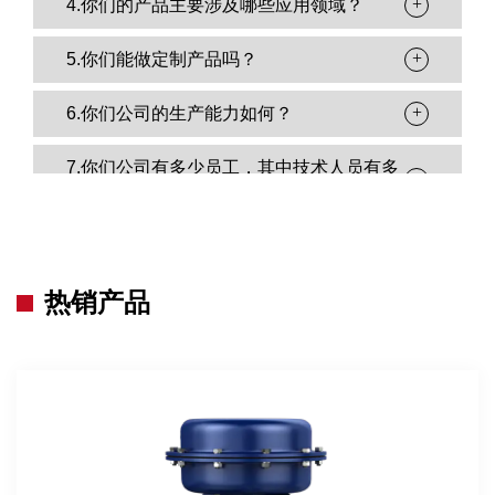
+
4.你们的产品主要涉及哪些应用领域？
+
5.你们能做定制产品吗？
+
6.你们公司的生产能力如何？
7.你们公司有多少员工，其中技术人员有多
+
少？
+
8.你们公司如何保证产品质量？
热销产品
+
9.付款方式是怎样的？
+
10.货物如何运送给客户？
+
11.你们的货物主要出口到哪里？