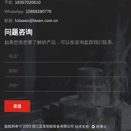
手机:
18357020610
WhatsApp:
15858280776
邮箱:
hzlasen@lasen.com.cn
问题咨询
如果您有想要了解的产品，可以发送询盘跟我们联系.
版权所有 © 2023 浙江蓝圣智能装备有限公司
技术支持:
转单云