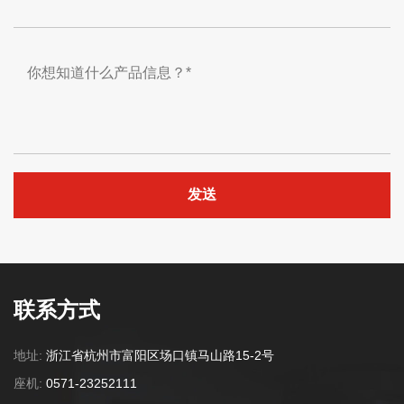
联系方式
地址:
浙江省杭州市富阳区场口镇马山路15-2号
座机:
0571-23252111