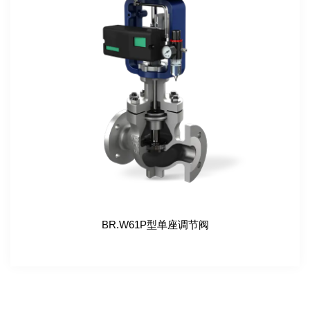
BR.W61P型单座调节阀