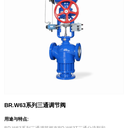
BR.W63系列三通调节阀
用途与特点: