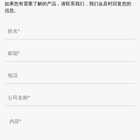
如果您有需要了解的产品，请联系我们，我们会及时回复您的
信息。