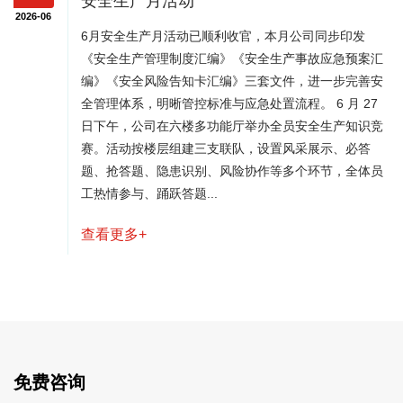
安全生产月活动
6月安全生产月活动已顺利收官，本月公司同步印发
《安全生产管理制度汇编》《安全生产事故应急预案汇
编》《安全风险告知卡汇编》三套文件，进一步完善安
全管理体系，明晰管控标准与应急处置流程。 6 月 27
日下午，公司在六楼多功能厅举办全员安全生产知识竞
赛。活动按楼层组建三支联队，设置风采展示、必答
题、抢答题、隐患识别、风险协作等多个环节，全体员
工热情参与、踊跃答题...
查看更多+
免费咨询